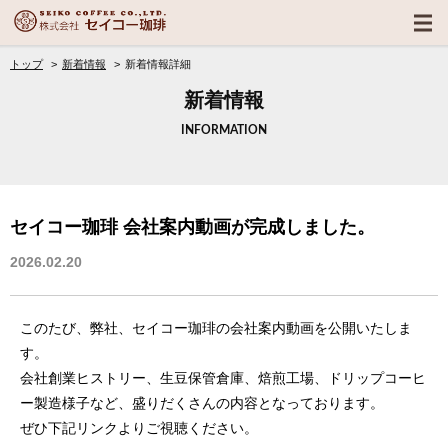
トップ
新着情報
新着情報詳細
新着情報
INFORMATION
セイコー珈琲 会社案内動画が完成しました。
2026.02.20
このたび、弊社、セイコー珈琲の会社案内動画を公開いたしま
す。
会社創業ヒストリー、生豆保管倉庫、焙煎工場、ドリップコーヒ
ー製造様子など、盛りだくさんの内容となっております。
ぜひ下記リンクよりご視聴ください。