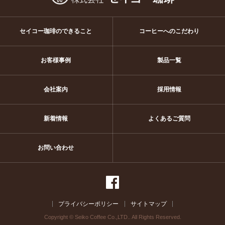
セイコー珈琲のできること
コーヒーへのこだわり
お客様事例
製品一覧
会社案内
採用情報
新着情報
よくあるご質問
お問い合わせ
プライバシーポリシー
サイトマップ
Copyright © Seiko Coffee Co.,LTD.. All Rights Reserved.